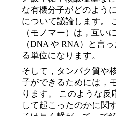
な有機分子がどのよう
について議論します。 
（モノマー）は，互い
（DNA や RNA）と
る単位になります。
そして，タンパク質や
子ができるためには，
ります。 このような反
して起こったのかに関す