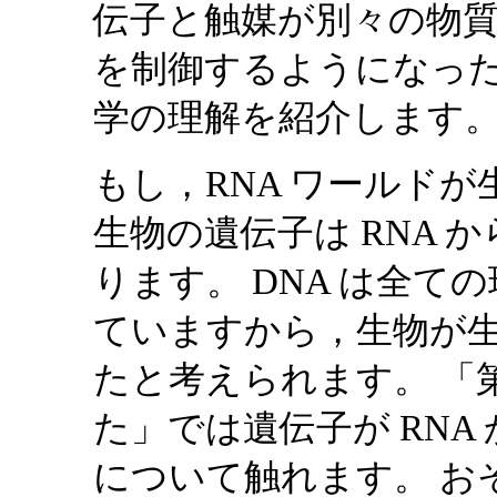
伝子と触媒が別々の物
を制御するようになった
学の理解を紹介します
もし，RNA ワールド
生物の遺伝子は RNA か
ります。 DNA は全
ていますから，生物が
たと考えられます。 「第
た」では遺伝子が RNA 
について触れます。 お