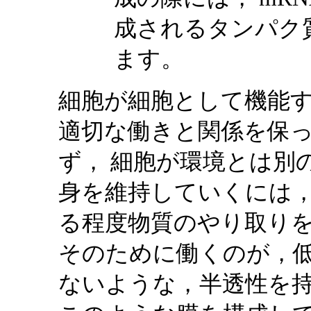
成されるタンパク
ます。
細胞が細胞として機能
適切な働きと関係を保
ず， 細胞が環境とは別
身を維持していくには，
る程度物質のやり取り
そのために働くのが，
ないような，半透性を持