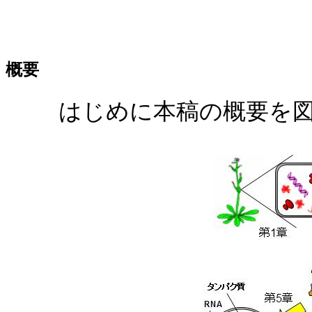
概要
はじめに本稿の概要を図 