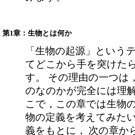
第1章：生物とは何か
「生物の起源」という
てどこから手を突けた
す。 その理由の一つは
のなのかが完全には理解
こで，この章では生物
物の定義を考えてみた
義をもとに， 次の章か