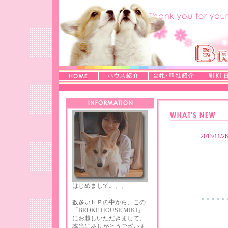
はじめまして。。。
数多いＨＰの中から、この
「BROKE HOUSE MIKI」
にお越しいただきまして、
本当にありがとうございま