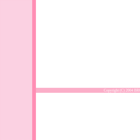
Copyright (C) 2004 B