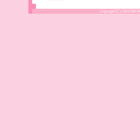
Copyright (C) 2004 B
Copyright (C) 2004 BROK