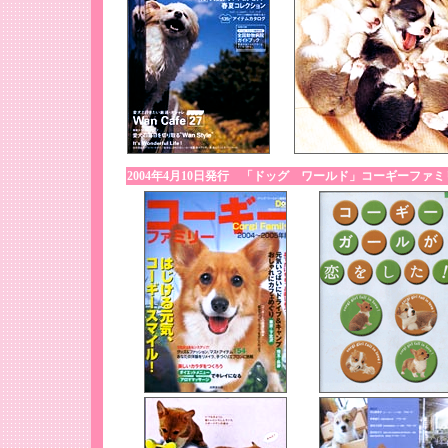
2004年4月10日発行 「ドッグ ワールド」コーギーファミリー