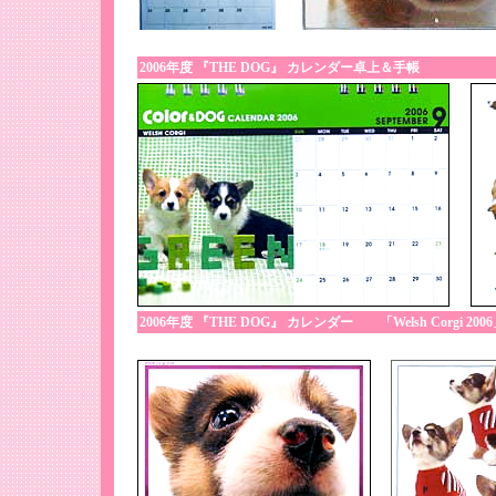
2006年度 『THE DOG』 カレンダー卓上＆手帳
2006年度 『THE DOG』 カレンダー 「Welsh Corgi 200